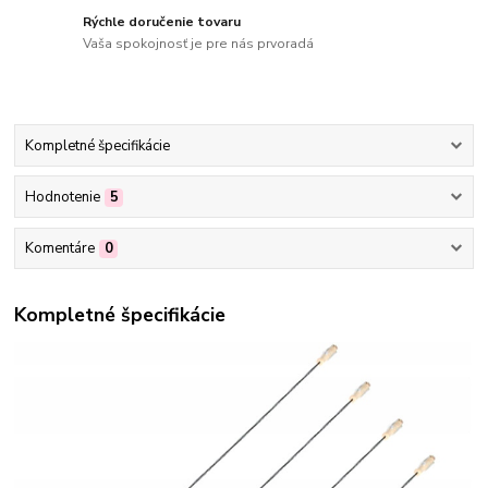
Rýchle doručenie tovaru
Vaša spokojnosť je pre nás prvoradá
Kompletné špecifikácie
Hodnotenie
5
Komentáre
0
Kompletné špecifikácie