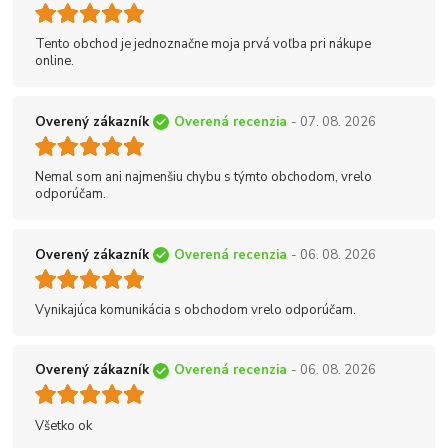
Tento obchod je jednoznačne moja prvá voľba pri nákupe
online.
Overený zákazník
Overená recenzia
- 07. 08. 2026
Nemal som ani najmenšiu chybu s týmto obchodom, vrelo
odporúčam.
Overený zákazník
Overená recenzia
- 06. 08. 2026
Vynikajúca komunikácia s obchodom vrelo odporúčam.
Overený zákazník
Overená recenzia
- 06. 08. 2026
Všetko ok