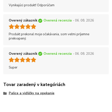
Vynikajúci produkt! Odporúčam
Overený zákazník
Overená recenzia
- 06. 08. 2026
Produkt prekonal moje očakávania, som veľmi príjemne
prekvapený.
Overený zákazník
Overená recenzia
- 06. 08. 2026
Super
Tovar zaradený v kategóriách
Palice a vidličky na opekanie