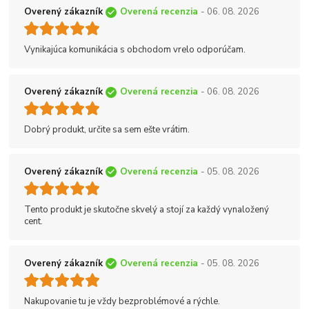
Overený zákazník
Overená recenzia
- 06. 08. 2026
Vynikajúca komunikácia s obchodom vrelo odporúčam.
Overený zákazník
Overená recenzia
- 06. 08. 2026
Dobrý produkt, určite sa sem ešte vrátim.
Overený zákazník
Overená recenzia
- 05. 08. 2026
Tento produkt je skutočne skvelý a stojí za každý vynaložený
cent.
Overený zákazník
Overená recenzia
- 05. 08. 2026
Nakupovanie tu je vždy bezproblémové a rýchle.