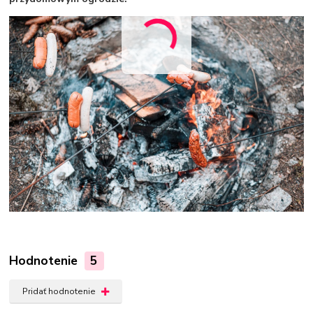
Hodnotenie
5
Pridať hodnotenie