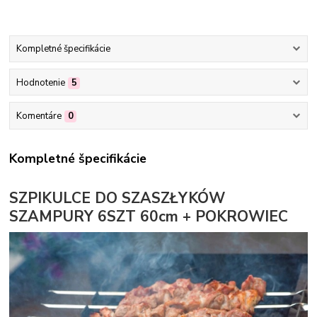
Kompletné špecifikácie
Hodnotenie
5
Komentáre
0
Kompletné špecifikácie
SZPIKULCE DO SZASZŁYKÓW
SZAMPURY 6SZT 60cm + POKROWIEC