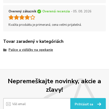
Overený zákazník
Overená recenzia
- 05. 08. 2026
Kvalita produktu je primeraná, cena veľmi prijateľná.
Tovar zaradený v kategóriách
Palice a vidličky na opekanie
Nepremeškajte novinky, akcie a
zľavy!
Prihlásiť sa