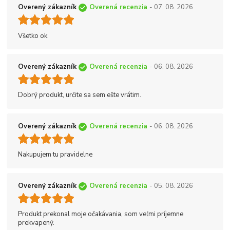
Overený zákazník
Overená recenzia
- 07. 08. 2026
Všetko ok
Overený zákazník
Overená recenzia
- 06. 08. 2026
Dobrý produkt, určite sa sem ešte vrátim.
Overený zákazník
Overená recenzia
- 06. 08. 2026
Nakupujem tu pravidelne
Overený zákazník
Overená recenzia
- 05. 08. 2026
Produkt prekonal moje očakávania, som veľmi príjemne
prekvapený.