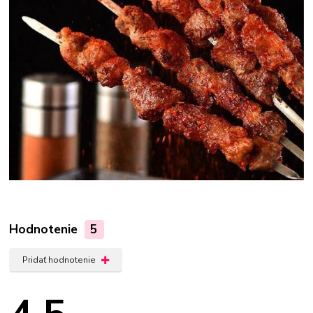
Hodnotenie
5
Pridať hodnotenie