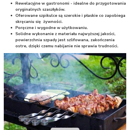
Rewelacyjne w gastronomi - idealne do przygotowania
oryginalnych szaszłyków.
Oferowane szpikulce są szerokie i płaskie co zapobiega
skręcaniu się żywności.
Poręczne i wygodne w użytkowaniu.
Solidne wykonanie z materiału najwyższej jakości,
powierzchnia szpady jest szlifowana, zakończenia
ostre, dzięki czemu nabijanie nie sprawia trudności.