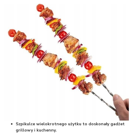
Szpikulce wielokrotnego użytku to doskonały gadżet
grillowy i kuchenny.