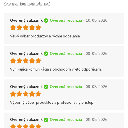
Ako overíme hodnotenie?
Overený zákazník
Overená recenzia
- 10. 08. 2026
Veľký výber produktov a rýchle odoslanie.
Overený zákazník
Overená recenzia
- 09. 08. 2026
Vynikajúca komunikácia s obchodom vrelo odporúčam.
Overený zákazník
Overená recenzia
- 09. 08. 2026
Výborný výber produktov a profesionálny prístup.
Overený zákazník
Overená recenzia
- 08. 08. 2026