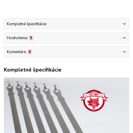
Kompletné špecifikácie
Hodnotenie
5
Komentáre
0
Kompletné špecifikácie