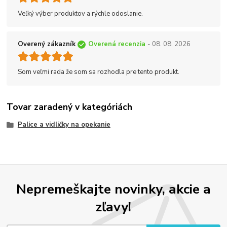
Veľký výber produktov a rýchle odoslanie.
Overený zákazník
Overená recenzia
- 08. 08. 2026
Som veľmi rada že som sa rozhodla pre tento produkt.
Tovar zaradený v kategóriách
Palice a vidličky na opekanie
Nepremeškajte novinky, akcie a
zľavy!