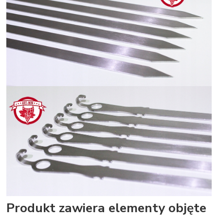
Produkt zawiera elementy objęte