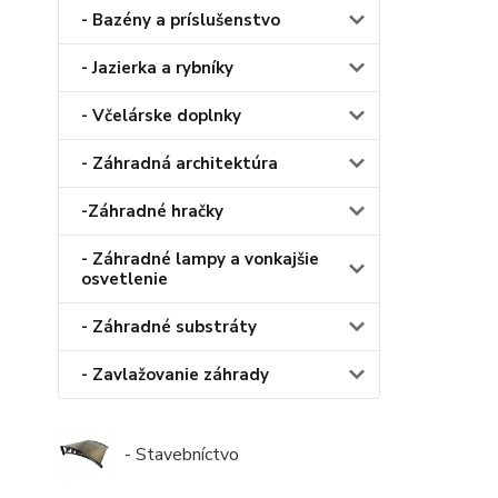
- Bazény a príslušenstvo
- Jazierka a rybníky
- Včelárske doplnky
- Záhradná architektúra
-Záhradné hračky
- Záhradné lampy a vonkajšie
osvetlenie
- Záhradné substráty
- Zavlažovanie záhrady
- Stavebníctvo