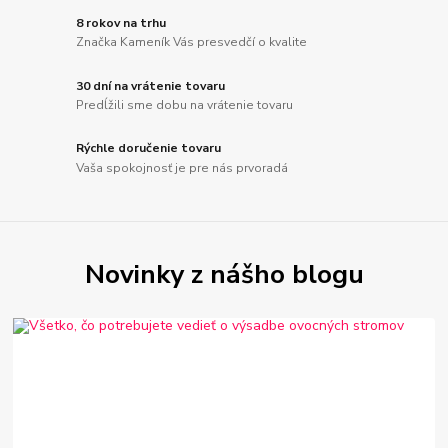
8 rokov na trhu
Značka Kameník Vás presvedčí o kvalite
30 dní na vrátenie tovaru
Predĺžili sme dobu na vrátenie tovaru
Rýchle doručenie tovaru
Vaša spokojnosť je pre nás prvoradá
Novinky z nášho blogu