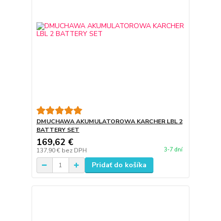
DMUCHAWA AKUMULATOROWA KARCHER LBL 2
BATTERY SET
169,62 €
3-7 dní
137,90 €
bez DPH
Pridať do košíka