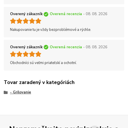
Overený zákazník
Overená recenzia
- 08. 08. 2026
Nakupovanie tu je vždy bezproblémové a rýchle.
Overený zákazník
Overená recenzia
- 08. 08. 2026
Obchodníci sú veľmi priateľskí a ochotní.
Tovar zaradený v kategóriách
- Grilovanie