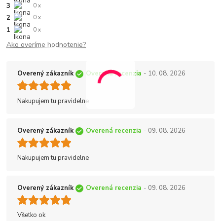
3
0 x
2
0 x
1
0 x
Ako overíme hodnotenie?
Overený zákazník
Overená recenzia
- 10. 08. 2026
Nakupujem tu pravidelne
Overený zákazník
Overená recenzia
- 09. 08. 2026
Nakupujem tu pravidelne
Overený zákazník
Overená recenzia
- 09. 08. 2026
Všetko ok