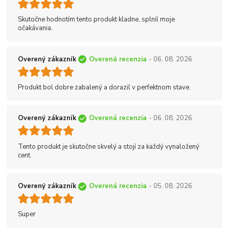
Skutočne hodnotím tento produkt kladne, splnil moje
očakávania.
Overený zákazník
Overená recenzia
- 06. 08. 2026
Produkt bol dobre zabalený a dorazil v perfektnom stave.
Overený zákazník
Overená recenzia
- 06. 08. 2026
Tento produkt je skutočne skvelý a stojí za každý vynaložený
cent.
Overený zákazník
Overená recenzia
- 05. 08. 2026
Super