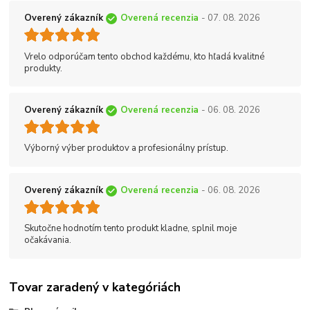
Overený zákazník
Overená recenzia
- 07. 08. 2026
Vrelo odporúčam tento obchod každému, kto hľadá kvalitné
produkty.
Overený zákazník
Overená recenzia
- 06. 08. 2026
Výborný výber produktov a profesionálny prístup.
Overený zákazník
Overená recenzia
- 06. 08. 2026
Skutočne hodnotím tento produkt kladne, splnil moje
očakávania.
Tovar zaradený v kategóriách