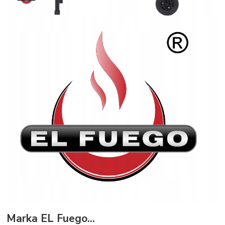
Marka EL Fuego...