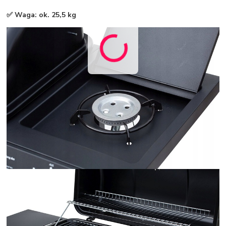
✅ Waga: ok. 25,5 kg