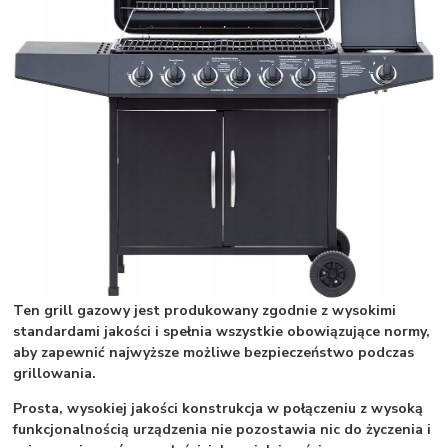
Ten grill gazowy jest produkowany zgodnie z wysokimi
standardami jakości i spełnia wszystkie obowiązujące normy,
aby zapewnić najwyższe możliwe bezpieczeństwo podczas
grillowania.
Prosta, wysokiej jakości konstrukcja w połączeniu z wysoką
funkcjonalnością urządzenia nie pozostawia nic do życzenia i