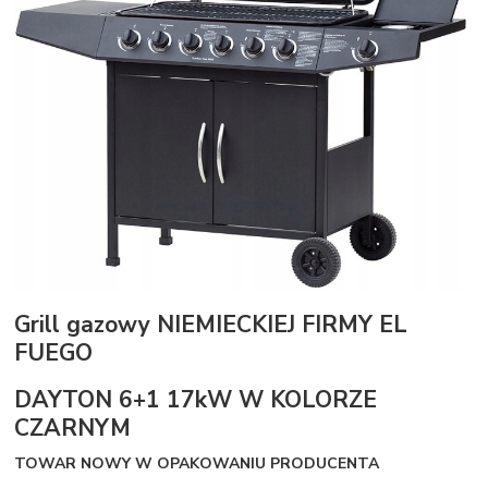
Grill gazowy NIEMIECKIEJ FIRMY EL
FUEGO
DAYTON 6+1 17kW W KOLORZE
CZARNYM
TOWAR NOWY W OPAKOWANIU PRODUCENTA