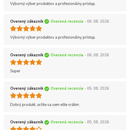
Výborný výber produktov a profesionálny prístup.
Overený zákazník
Overená recenzia
- 06. 08. 2026
Výborný výber produktov a profesionálny prístup.
Overený zákazník
Overená recenzia
- 06. 08. 2026
Super
Overený zákazník
Overená recenzia
- 05. 08. 2026
Dobrý produkt, určite sa sem ešte vrátim.
Overený zákazník
Overená recenzia
- 05. 08. 2026