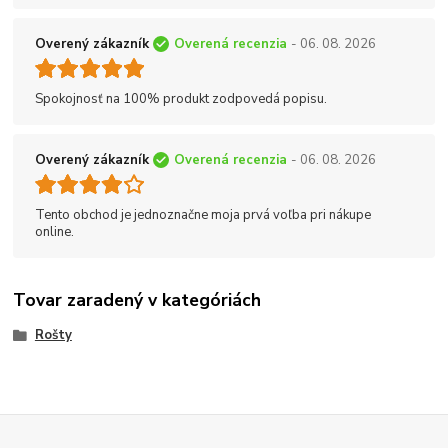
Overený zákazník
Overená recenzia
- 06. 08. 2026
Spokojnosť na 100% produkt zodpovedá popisu.
Overený zákazník
Overená recenzia
- 06. 08. 2026
Tento obchod je jednoznačne moja prvá voľba pri nákupe
online.
Tovar zaradený v kategóriách
Rošty