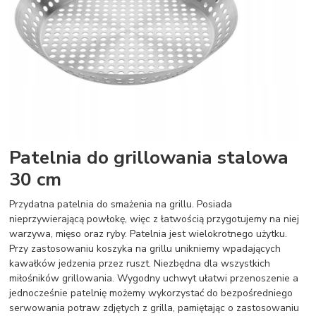
Patelnia do grillowania stalowa
30 cm
Przydatna patelnia do smażenia na grillu. Posiada
nieprzywierającą powłokę, więc z łatwością przygotujemy na niej
warzywa, mięso oraz ryby. Patelnia jest wielokrotnego użytku.
Przy zastosowaniu koszyka na grillu unikniemy wpadających
kawałków jedzenia przez ruszt. Niezbędna dla wszystkich
miłośników grillowania. Wygodny uchwyt ułatwi przenoszenie a
jednocześnie patelnię możemy wykorzystać do bezpośredniego
serwowania potraw zdjętych z grilla, pamiętając o zastosowaniu