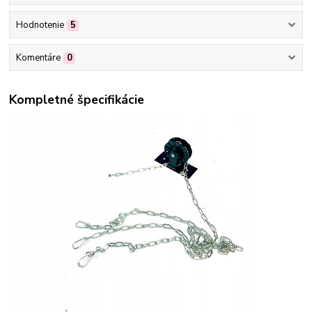
Hodnotenie
5
Komentáre
0
Kompletné špecifikácie