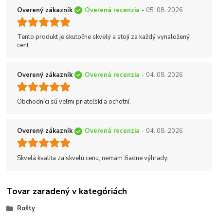
Overený zákazník
Overená recenzia
- 05. 08. 2026
Tento produkt je skutočne skvelý a stojí za každý vynaložený
cent.
Overený zákazník
Overená recenzia
- 04. 08. 2026
Obchodníci sú veľmi priateľskí a ochotní.
Overený zákazník
Overená recenzia
- 04. 08. 2026
Skvelá kvalita za skvelú cenu, nemám žiadne výhrady.
Tovar zaradený v kategóriách
Rošty