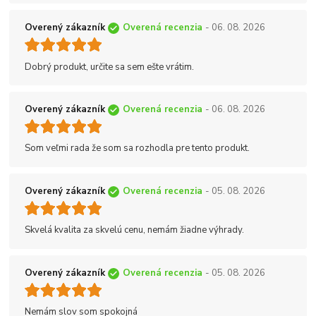
Overený zákazník
Overená recenzia
- 06. 08. 2026
Dobrý produkt, určite sa sem ešte vrátim.
Overený zákazník
Overená recenzia
- 06. 08. 2026
Som veľmi rada že som sa rozhodla pre tento produkt.
Overený zákazník
Overená recenzia
- 05. 08. 2026
Skvelá kvalita za skvelú cenu, nemám žiadne výhrady.
Overený zákazník
Overená recenzia
- 05. 08. 2026
Nemám slov som spokojná