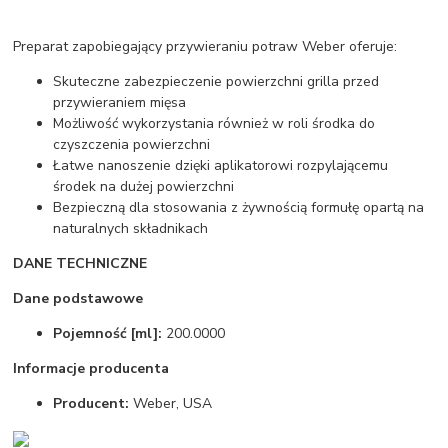
Preparat zapobiegający przywieraniu potraw Weber oferuje:
Skuteczne zabezpieczenie powierzchni grilla przed
przywieraniem mięsa
Możliwość wykorzystania również w roli środka do
czyszczenia powierzchni
Łatwe nanoszenie dzięki aplikatorowi rozpylającemu
środek na dużej powierzchni
Bezpieczną dla stosowania z żywnością formułę opartą na
naturalnych składnikach
DANE TECHNICZNE
Dane podstawowe
Pojemność [ml]:
200.0000
Informacje producenta
Producent:
Weber, USA