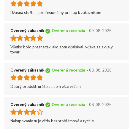
Úžasná služba a profesionálny prístup k zákazníkom
Overený zákazník
Overená recenzia
- 09. 08. 2026
Všetko bolo presne tak, ako som očakával, vďaka za skvelý
tovar.
Overený zákazník
Overená recenzia
- 08. 08. 2026
Dobrý produkt, určite sa sem ešte vrátim.
Overený zákazník
Overená recenzia
- 08. 08. 2026
Nakupovanie tu je vždy bezproblémové a rýchle.