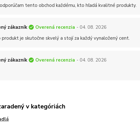
 odporúčam tento obchod každému, kto hľadá kvalitné produkty.
Overená recenzia
ný zákazník
- 04. 08. 2026
 produkt je skutočne skvelý a stojí za každý vynaložený cent.
Overená recenzia
ný zákazník
- 04. 08. 2026
zaradený v kategóriách
adlá