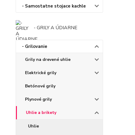
- Samostatne stojace kachle
- GRILY A ÚDIARNE
- Grilovanie
Grily na drevené uhlie
Elektrické grily
Betónové grily
Plynové grily
Uhlie a brikety
Uhlie