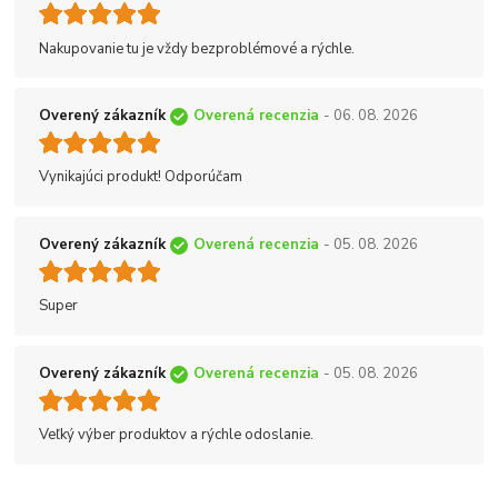
Nakupovanie tu je vždy bezproblémové a rýchle.
Overený zákazník
Overená recenzia
- 06. 08. 2026
Vynikajúci produkt! Odporúčam
Overený zákazník
Overená recenzia
- 05. 08. 2026
Super
Overený zákazník
Overená recenzia
- 05. 08. 2026
Veľký výber produktov a rýchle odoslanie.