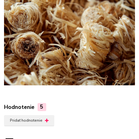
Hodnotenie
5
Pridať hodnotenie