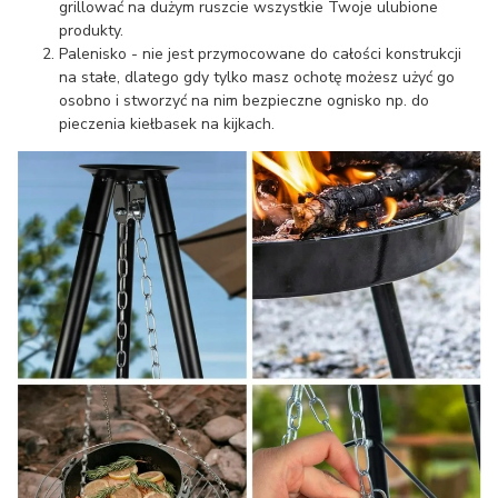
grillować na dużym ruszcie wszystkie Twoje ulubione
produkty.
Palenisko - nie jest przymocowane do całości konstrukcji
na stałe, dlatego gdy tylko masz ochotę możesz użyć go
osobno i stworzyć na nim bezpieczne ognisko np. do
pieczenia kiełbasek na kijkach.