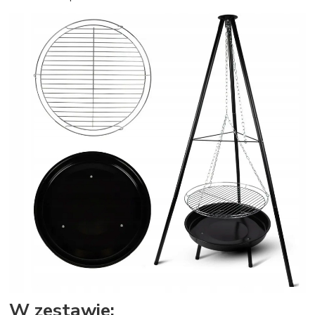
W zestawie: