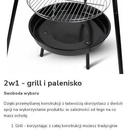
2w1 - grill i palenisko
Swoboda wyboru
Dzięki przemyślanej konstrukcji z łatwością skorzystasz z dwóch
opcji na wykorzystanie produktu, w zależności od tego na co
masz ochotę.
Grill - korzystając z całej konstrukcji możesz tradycyjnie