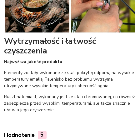
Wytrzymałość i łatwość
czyszczenia
Najwyższa jakość produktu
Elementy zostały wykonane ze stali pokrytej odporną na wysokie
temperatury emalią. Palenisko bez problemu wytrzyma
utrzymywane wysokie temperatury i obecność ognia.
Ruszt natomiast, wykonany jest ze stali chromowanej, co również
zabezpiecza przed wysokimi temperaturami, ale także znacznie
ułatwia jego czyszczenie.
Hodnotenie
5