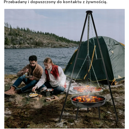
Przebadany i dopuszczony do kontaktu z żywnością.