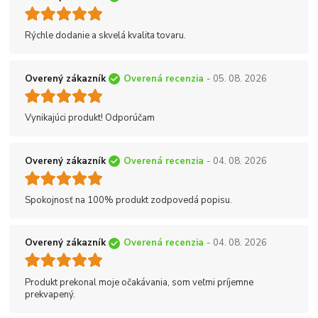
Rýchle dodanie a skvelá kvalita tovaru.
Overený zákazník
Overená recenzia
- 05. 08. 2026
Vynikajúci produkt! Odporúčam
Overený zákazník
Overená recenzia
- 04. 08. 2026
Spokojnosť na 100% produkt zodpovedá popisu.
Overený zákazník
Overená recenzia
- 04. 08. 2026
Produkt prekonal moje očakávania, som veľmi príjemne
prekvapený.