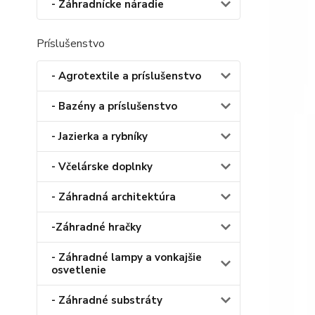
- Záhradnícke náradie
Príslušenstvo
- Agrotextile a príslušenstvo
- Bazény a príslušenstvo
- Jazierka a rybníky
- Včelárske doplnky
- Záhradná architektúra
-Záhradné hračky
- Záhradné lampy a vonkajšie
osvetlenie
- Záhradné substráty