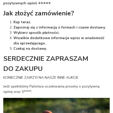
pozytywnych opinii ⭐⭐⭐⭐⭐
Jak złożyć zamówienie?
Kup teraz.
Zapoznaj się z informacją o formach i czasie dostawy.
Wybierz sposób płatności.
Wszelkie dodatkowe informacje wpisz w wiadomość
dla sprzedającego.
Czekaj na dostawę.
SERDECZNIE ZAPRASZAM
DO ZAKUPU
KONIECZNIE ZAJRZYJ NA NASZE INNE AUKCJE
Jeśli spełniliśmy Państwa oczekiwania prosimy o pozytywną
opinię oraz 5*****.