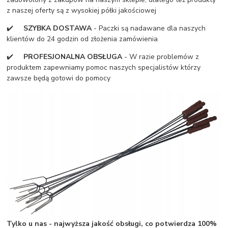
z naszej oferty są z wysokiej półki jakościowej
✔️
SZYBKA DOSTAWA
- Paczki są nadawane dla naszych
klientów do 24 godzin od złożenia zamówienia
✔️
PROFESJONALNA OBSŁUGA
- W razie problemów z
produktem zapewniamy pomoc naszych specjalistów którzy
zawsze będą gotowi do pomocy
Tylko u nas - najwyższa jakość obsługi, co potwierdza 100%