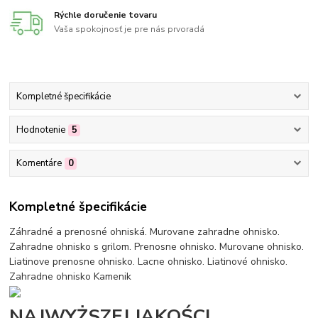
Rýchle doručenie tovaru
Vaša spokojnosť je pre nás prvoradá
Kompletné špecifikácie
Hodnotenie
5
Komentáre
0
Kompletné špecifikácie
Záhradné a prenosné ohniská. Murovane zahradne ohnisko.
Zahradne ohnisko s grilom. Prenosne ohnisko. Murovane ohnisko.
Liatinove prenosne ohnisko. Lacne ohnisko. Liatinové ohnisko.
Zahradne ohnisko Kamenik
NAJWYŻSZEJ JAKOŚCI