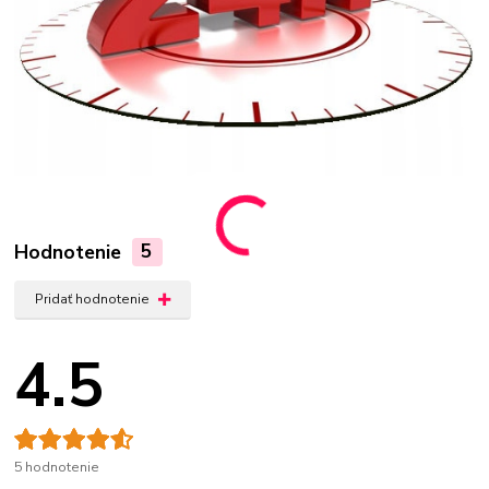
Hodnotenie
5
Pridať hodnotenie
4.5
5 hodnotenie