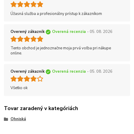
Úžasná služba a profesionálny prístup k zákazníkom
Overený zákazník
Overená recenzia
- 05. 08. 2026
Tento obchod je jednoznačne moja prvá voľba pri nákupe
online.
Overený zákazník
Overená recenzia
- 05. 08. 2026
Všetko ok
Tovar zaradený v kategóriách
Ohniská