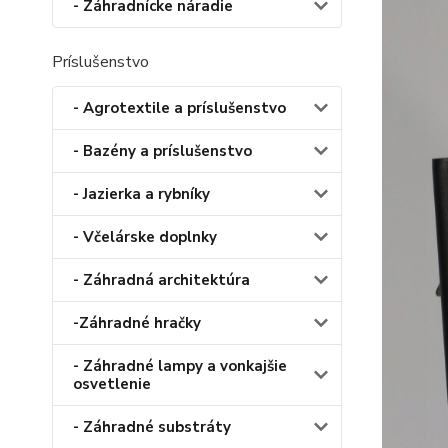
- Záhradnícke náradie
Príslušenstvo
- Agrotextile a príslušenstvo
- Bazény a príslušenstvo
- Jazierka a rybníky
- Včelárske doplnky
- Záhradná architektúra
-Záhradné hračky
- Záhradné lampy a vonkajšie
osvetlenie
- Záhradné substráty