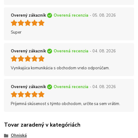
Overený zákazník
Overená recenzia
- 05. 08. 2026
Super
Overený zákazník
Overená recenzia
- 04. 08. 2026
Vynikajúca komunikácia s obchodom vrelo odporúčam.
Overený zákazník
Overená recenzia
- 04. 08. 2026
Príjemná skúsenosť s týmto obchodom, určite sa sem vrátim.
Tovar zaradený v kategóriách
Ohniská