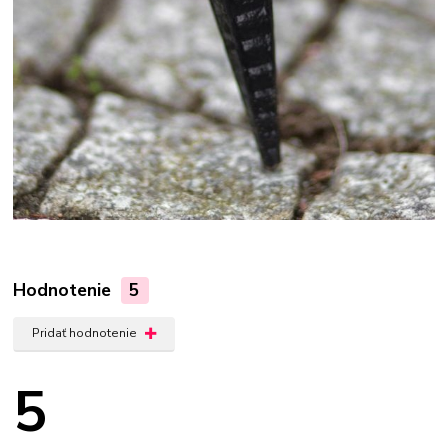
Hodnotenie
5
Pridať hodnotenie
5