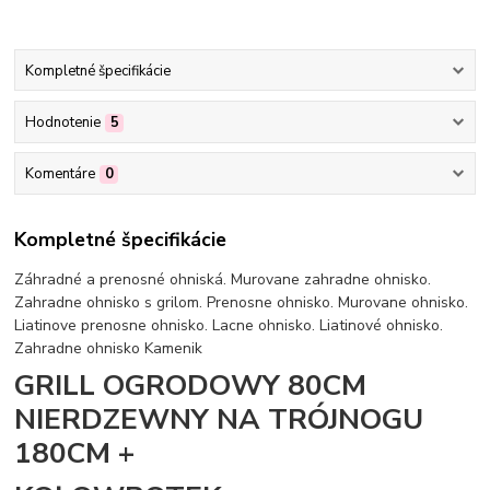
Kompletné špecifikácie
Hodnotenie
5
Komentáre
0
Kompletné špecifikácie
Záhradné a prenosné ohniská. Murovane zahradne ohnisko.
Zahradne ohnisko s grilom. Prenosne ohnisko. Murovane ohnisko.
Liatinove prenosne ohnisko. Lacne ohnisko. Liatinové ohnisko.
Zahradne ohnisko Kamenik
GRILL OGRODOWY 80CM
NIERDZEWNY NA TRÓJNOGU
180CM +