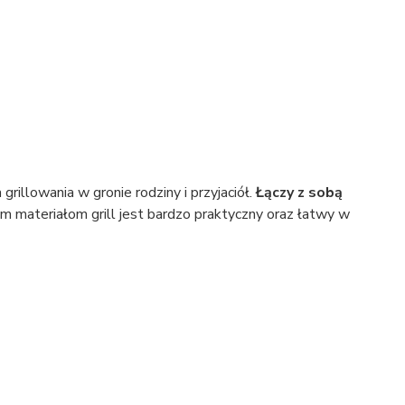
 grillowania w gronie rodziny i przyjaciół.
Łączy z sobą
m materiałom grill jest bardzo praktyczny oraz łatwy w