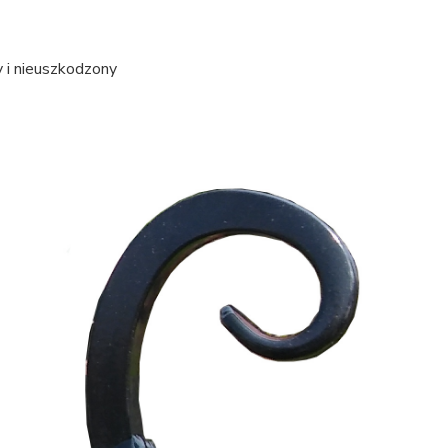
 i nieuszkodzony