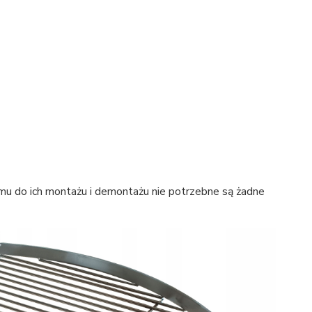
mu do ich montażu i demontażu nie potrzebne są żadne