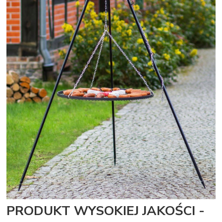
PRODUKT WYSOKIEJ JAKOŚCI -