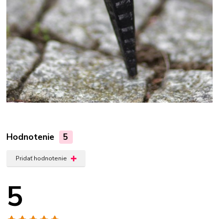
Hodnotenie
5
Pridať hodnotenie
5