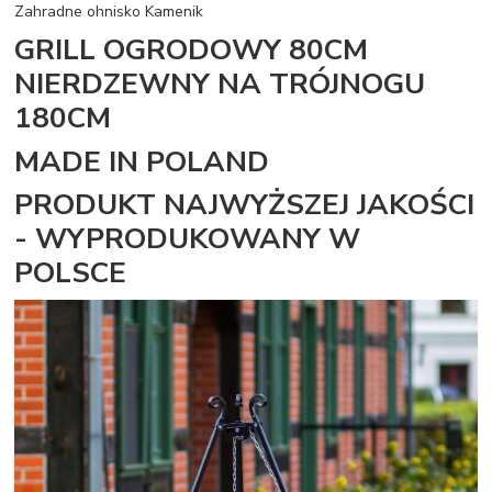
Zahradne ohnisko Kamenik
GRILL OGRODOWY 80CM
NIERDZEWNY NA TRÓJNOGU
180CM
MADE IN POLAND
PRODUKT NAJWYŻSZEJ JAKOŚCI
- WYPRODUKOWANY W
POLSCE