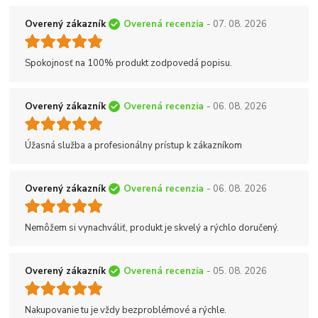
Overený zákazník
Overená recenzia
- 07. 08. 2026
Spokojnosť na 100% produkt zodpovedá popisu.
Overený zákazník
Overená recenzia
- 06. 08. 2026
Úžasná služba a profesionálny prístup k zákazníkom
Overený zákazník
Overená recenzia
- 06. 08. 2026
Nemôžem si vynachváliť, produkt je skvelý a rýchlo doručený.
Overený zákazník
Overená recenzia
- 05. 08. 2026
Nakupovanie tu je vždy bezproblémové a rýchle.