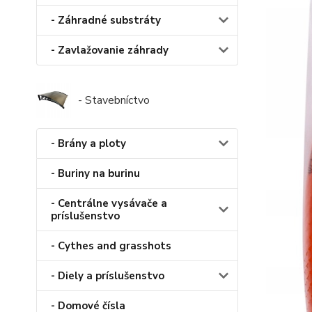
- Záhradné substráty
- Zavlažovanie záhrady
- Stavebníctvo
- Brány a ploty
- Buriny na burinu
- Centrálne vysávače a
príslušenstvo
- Cythes and grasshots
- Diely a príslušenstvo
- Domové čísla