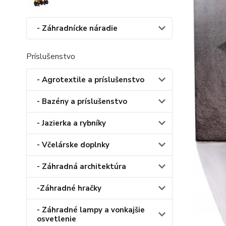
- Záhradnícke náradie
Príslušenstvo
- Agrotextile a príslušenstvo
- Bazény a príslušenstvo
- Jazierka a rybníky
- Včelárske doplnky
- Záhradná architektúra
-Záhradné hračky
- Záhradné lampy a vonkajšie
osvetlenie