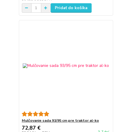
Pridať do košíka
Mulčovanie sada 93/95 cm pre traktor al-ko
72,87 €