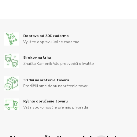
Doprava od 30€ zadarmo
Využite dopravu úplne zadarmo
8 rokov na trhu
Značka Kameník Vás presvedčí o kvalite
30 dní na vrátenie tovaru
Predĺžili sme dobu na vrátenie tovaru
Rýchle doručenie tovaru
Vaša spokojnosť je pre nás prvoradá