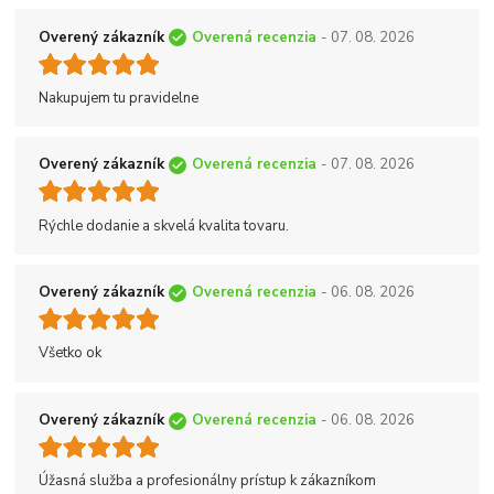
Overený zákazník
Overená recenzia
- 07. 08. 2026
Nakupujem tu pravidelne
Overený zákazník
Overená recenzia
- 07. 08. 2026
Rýchle dodanie a skvelá kvalita tovaru.
Overený zákazník
Overená recenzia
- 06. 08. 2026
Všetko ok
Overený zákazník
Overená recenzia
- 06. 08. 2026
Úžasná služba a profesionálny prístup k zákazníkom