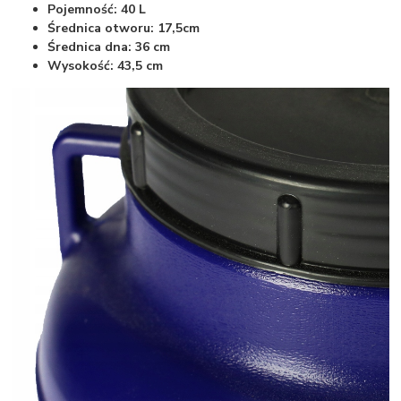
Pojemność: 40 L
Średnica otworu: 17,5cm
Średnica dna: 36 cm
Wysokość: 43,5 cm