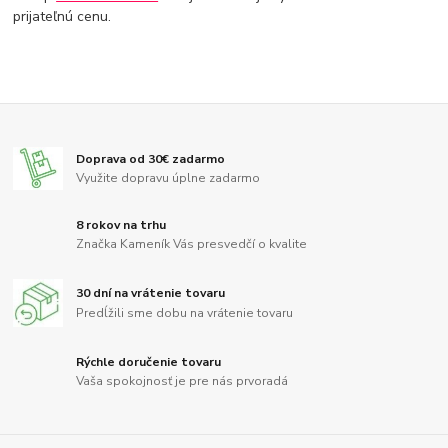
prijateľnú cenu.
Doprava od 30€ zadarmo
Využite dopravu úplne zadarmo
8 rokov na trhu
Značka Kameník Vás presvedčí o kvalite
30 dní na vrátenie tovaru
Predĺžili sme dobu na vrátenie tovaru
Rýchle doručenie tovaru
Vaša spokojnosť je pre nás prvoradá