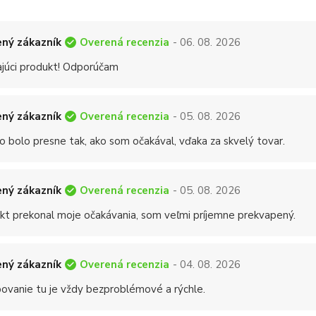
Overená recenzia
ný zákazník
- 06. 08. 2026
ajúci produkt! Odporúčam
Overená recenzia
ný zákazník
- 05. 08. 2026
o bolo presne tak, ako som očakával, vďaka za skvelý tovar.
Overená recenzia
ný zákazník
- 05. 08. 2026
kt prekonal moje očakávania, som veľmi príjemne prekvapený.
Overená recenzia
ný zákazník
- 04. 08. 2026
ovanie tu je vždy bezproblémové a rýchle.