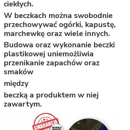
ciekłych.
W beczkach można swobodnie
przechowywać ogórki, kapustę,
marchewkę oraz wiele innych.
Budowa oraz wykonanie beczki
plastikowej uniemożliwia
przenikanie zapachów oraz
smaków
między
beczką a produktem w niej
zawartym.