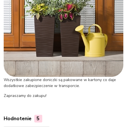
Wszystkie zakupione doniczki są pakowane w kartony co daje
dodatkowe zabezpieczenie w transporcie.
Zapraszamy do zakupu!
Hodnotenie
5