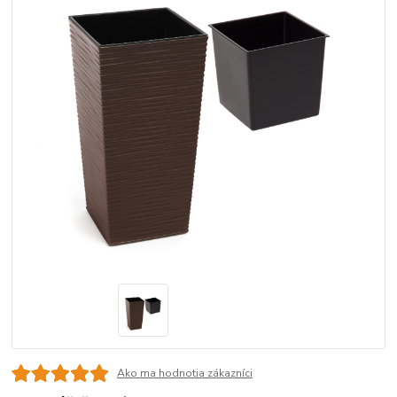
Ako ma hodnotia zákazníci