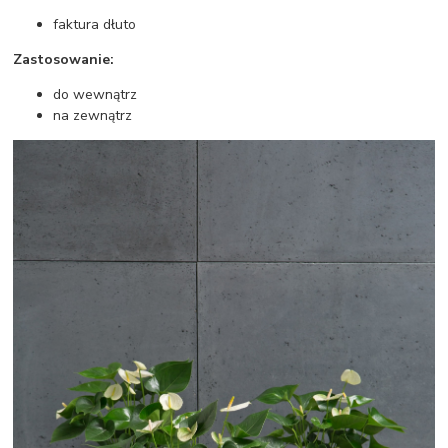
faktura dłuto
Zastosowanie:
do wewnątrz
na zewnątrz