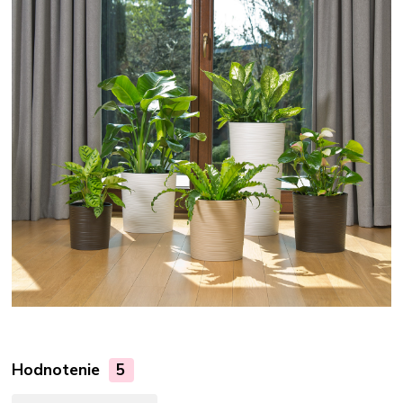
Hodnotenie
5