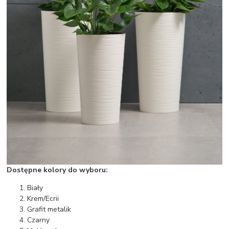
Dostępne kolory do wyboru:
Biały
Krem/Ecrii
Grafit metalik
Czarny