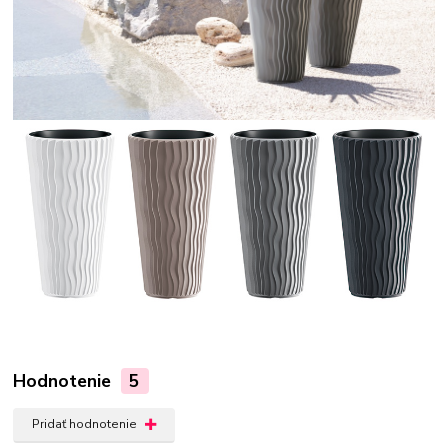
Hodnotenie
5
Pridať hodnotenie