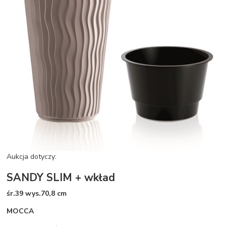
Aukcja dotyczy:
SANDY SLIM + wkład
śr.39 wys.70,8 cm
MOCCA