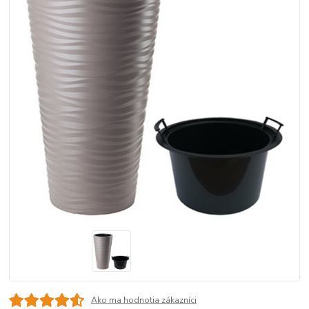
Ako ma hodnotia zákazníci