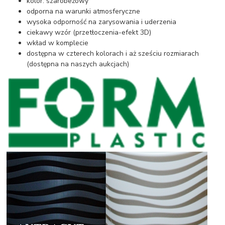
kolor: szarobeżowy
odporna na warunki atmosferyczne
wysoka odporność na zarysowania i uderzenia
ciekawy wzór (przetłoczenia-efekt 3D)
wkład w komplecie
dostępna w czterech kolorach i aż sześciu rozmiarach
(dostępna na naszych aukcjach)