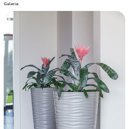
Galeria: