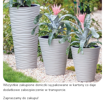
Wszystkie zakupione doniczki są pakowane w kartony co daje
dodatkowe zabezpieczenie w transporcie.
Zapraszamy do zakupu!