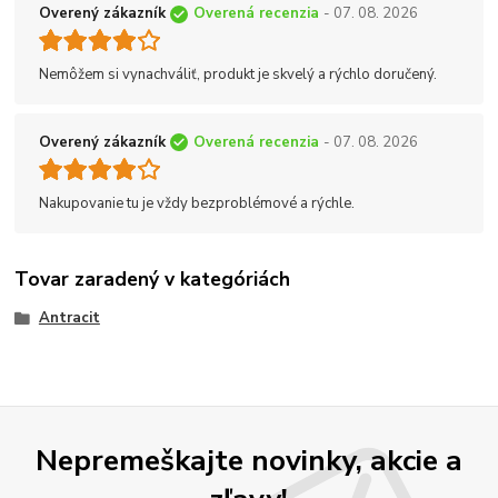
Overený zákazník
Overená recenzia
- 07. 08. 2026
Nemôžem si vynachváliť, produkt je skvelý a rýchlo doručený.
Overený zákazník
Overená recenzia
- 07. 08. 2026
Nakupovanie tu je vždy bezproblémové a rýchle.
Tovar zaradený v kategóriách
Antracit
Nepremeškajte novinky, akcie a