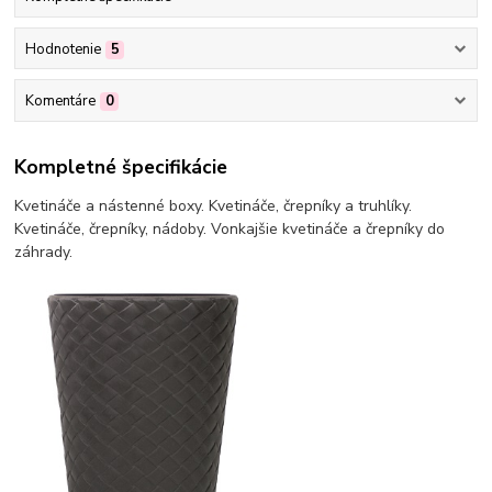
Hodnotenie
5
Komentáre
0
Kompletné špecifikácie
Kvetináče a nástenné boxy. Kvetináče, črepníky a truhlíky.
Kvetináče, črepníky, nádoby. Vonkajšie kvetináče a črepníky do
záhrady.