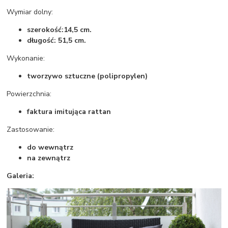
Wymiar dolny:
szerokość:14,5 cm.
długość: 51,5 cm.
Wykonanie:
tworzywo sztuczne (polipropylen)
Powierzchnia:
faktura imitująca rattan
Zastosowanie:
do wewnątrz
na zewnątrz
Galeria: