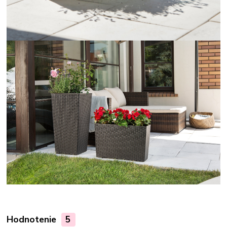
Hodnotenie
5