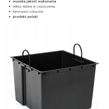
wysoka jakość wykonania
lekka, łatwa w czyszczeniu
tworzywo sztuczne
produkt polski