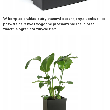
W komplecie wkład który stanowi osobną część doniczki, co
pozwala na łatwe i wygodne przesadzanie roślin oraz
znacznie ogranicza zużycie ziemi.