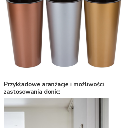
Przykładowe aranżacje i możliwości
zastosowania donic: