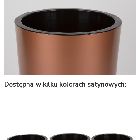
Dostępna w kilku kolorach satynowych: