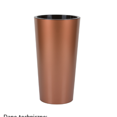
Dane techniczne: