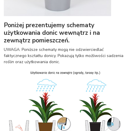
Poniżej prezentujemy schematy
użytkowania donic wewnątrz i na
zewnątrz pomieszczeń.
UWAGA: Poniższe schematy mogą nie odzwierciedlać
faktycznego kształtu donicy. Pokazują tylko możliwości sadzenia
roślin oraz użytkowania donic.