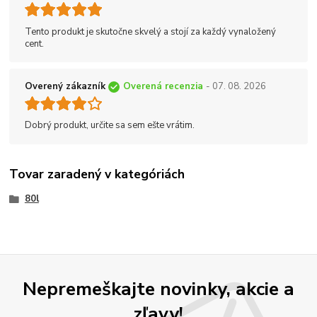
Tento produkt je skutočne skvelý a stojí za každý vynaložený
cent.
Overený zákazník
Overená recenzia
- 07. 08. 2026
Dobrý produkt, určite sa sem ešte vrátim.
Tovar zaradený v kategóriách
80l
Nepremeškajte novinky, akcie a
zľavy!