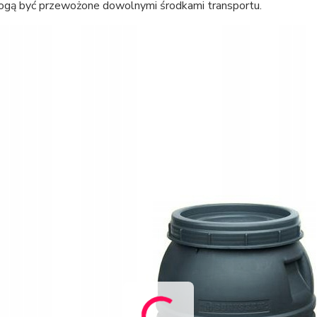
ogą być przewożone dowolnymi środkami transportu.